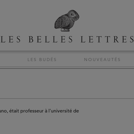
S
LES BUDÉS
NOUVEAUTÉS
o, était professeur à l'université de