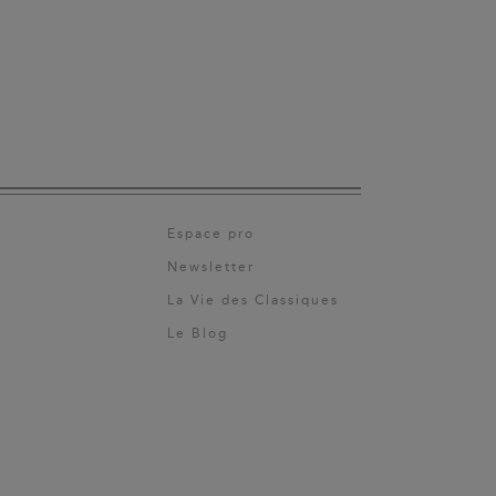
Espace pro
Newsletter
La Vie des Classiques
Le Blog