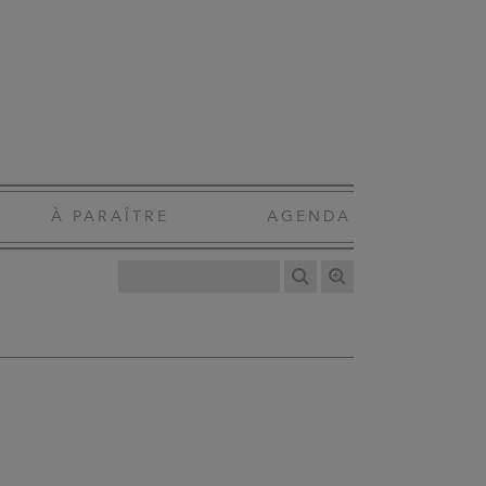
À PARAÎTRE
AGENDA