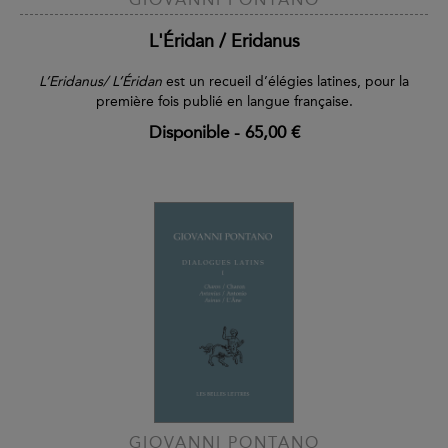
L'Éridan / Eridanus
L’Eridanus/ L’Éridan
est un recueil d’élégies latines, pour la
première fois publié en langue française.
Disponible
-
65,00 €
GIOVANNI PONTANO