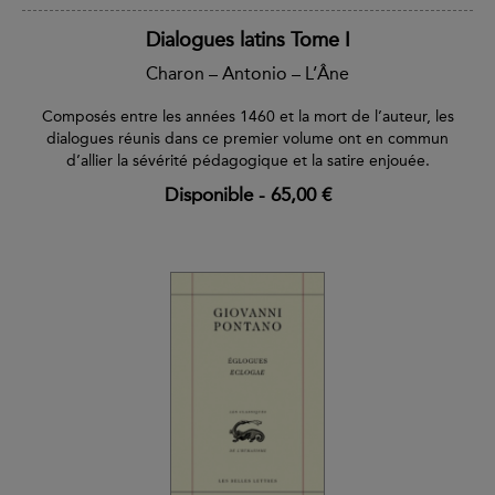
Dialogues latins Tome I
Charon – Antonio – L’Âne
Composés entre les années 1460 et la mort de l’auteur, les
dialogues réunis dans ce premier volume ont en commun
d’allier la sévérité pédagogique et la satire enjouée.
Disponible
-
65,00 €