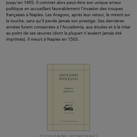
jusqu’en 1495. Il commet alors peut-être son unique erreur
politique en accueillant favorablement l’invasion des troupes
françaises à Naples. Les Aragons, après leur retour, le mirent sur
la touche, sans qu’il perde jamais son prestige. Ses dernières
années furent consacrées à l’Accademia, aux études et à la mise
au point de ses œuvres (dont la plupart n’avaient jamais été
imprimés). Il meurt à Naples en 1503.
GIOVANNI PONTANO