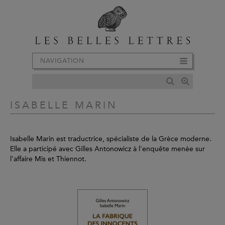
NAVIGATION
ISABELLE MARIN
Isabelle Marin est traductrice, spécialiste de la Grèce moderne.
Elle a participé avec Gilles Antonowicz à l'enquête menée sur
l'affaire Mis et Thiennot.