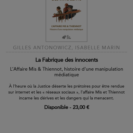
GILLES ANTONOWICZ, ISABELLE MARIN
La Fabrique des innocents
L’Affaire Mis & Thiennot, histoire d'une manipulation
médiatique
À l’heure où la Justice déserte les prétoires pour être rendue
sur internet et les « réseaux sociaux », l’affaire Mis et Thiennot
incarne les dérives et les dangers qui la menacent.
Disponible
-
23,00 €