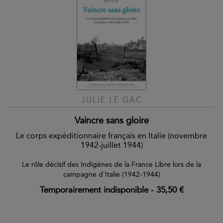
JULIE LE GAC
Vaincre sans gloire
Le corps expéditionnaire français en Italie (novembre
1942-juillet 1944)
Le rôle décisif des Indigènes de la France Libre lors de la
campagne d'Italie (1942-1944)
Temporairement indisponible
-
35,50 €