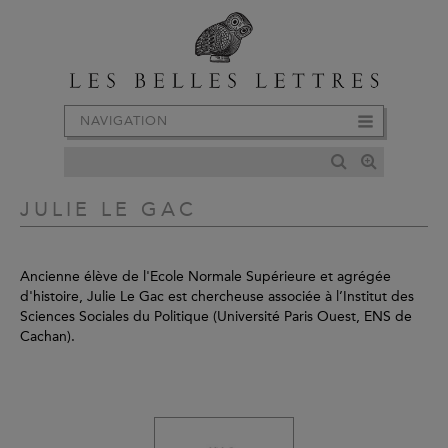
NAVIGATION
JULIE LE GAC
Ancienne élève de l'Ecole Normale Supérieure et agrégée
d'histoire, Julie Le Gac est chercheuse associée à l’Institut des
Sciences Sociales du Politique (Université Paris Ouest, ENS de
Cachan).