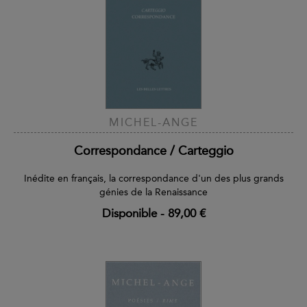
MICHEL-ANGE
Correspondance / Carteggio
Inédite en français, la correspondance d'un des plus grands
génies de la Renaissance
Disponible
-
89,00 €