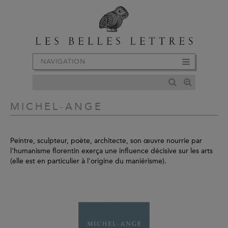
NAVIGATION
MICHEL-ANGE
Peintre, sculpteur, poète, architecte, son œuvre nourrie par
l'humanisme florentin exerça une influence décisive sur les arts
(elle est en particulier à l'origine du maniérisme).