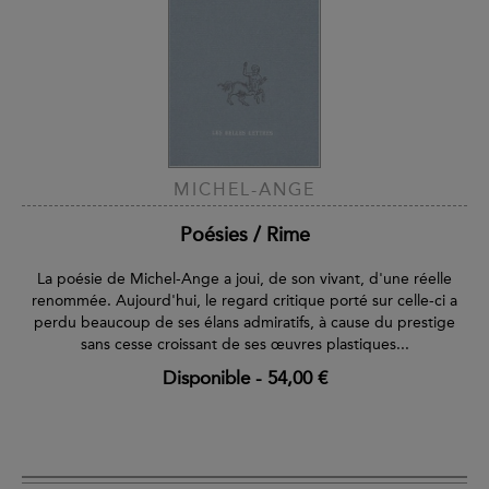
MICHEL-ANGE
Poésies / Rime
La poésie de Michel-Ange a joui, de son vivant, d'une réelle
renommée. Aujourd'hui, le regard critique porté sur celle-ci a
perdu beaucoup de ses élans admiratifs, à cause du prestige
sans cesse croissant de ses œuvres plastiques...
Disponible
-
54,00 €