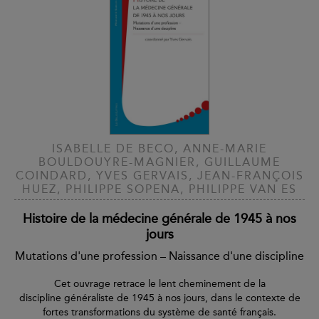
ISABELLE DE BECO, ANNE-MARIE
BOULDOUYRE-MAGNIER, GUILLAUME
COINDARD, YVES GERVAIS, JEAN-FRANÇOIS
HUEZ, PHILIPPE SOPENA, PHILIPPE VAN ES
Histoire de la médecine générale de 1945 à nos
jours
Mutations d'une profession – Naissance d'une discipline
Cet ouvrage retrace le lent cheminement de la
discipline généraliste de 1945 à nos jours, dans le contexte de
fortes transformations du système de santé français.