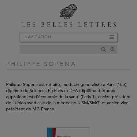
NAVIGATION
PHILIPPE SOPENA
Philippe Sopena est retraité, médecin généraliste à Paris (18e),
diplômé de Sciences-Po Paris et DEA (diplôme d’études
approfondies) d’économie de la santé (Paris 1), ancien président
de l’Union syndicale de la médecine (USM/SMG) et ancien vice-
président de MG France.