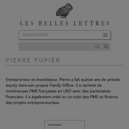
NAVIGATION
PIERRE PUPIER
Entrepreneur et investisseur, Pierre a fait quinze ans de private
equity dans son propre Family Office. Il a racheté de
nombreuses PME françaises en LBO avec des partenaires
financiers. Il a également créé ou co-créé des PME et finance
des projets entrepreneuriaux.