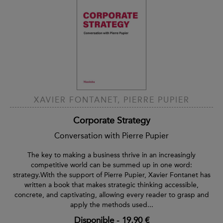
XAVIER FONTANET, PIERRE PUPIER
Corporate Strategy
Conversation with Pierre Pupier
The key to making a business thrive in an increasingly
competitive world can be summed up in one word:
strategy.With the support of Pierre Pupier, Xavier Fontanet has
written a book that makes strategic thinking accessible,
concrete, and captivating, allowing every reader to grasp and
apply the methods used...
Disponible
-
19,90 €