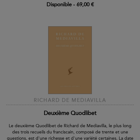
Disponible
-
69,00 €
RICHARD DE MEDIAVILLA
Deuxième Quodlibet
Le deuxième Quodlibet de Richard de Mediavilla, le plus long
des trois recueils du franciscain, composé de trente et une
questions, est d'une richesse et d'une variété certaines. La date