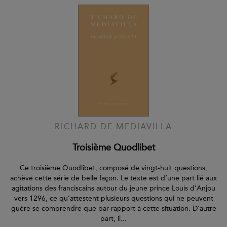
RICHARD DE MEDIAVILLA
Troisième Quodlibet
Ce troisième Quodlibet, composé de vingt-huit questions,
achève cette série de belle façon. Le texte est d’une part lié aux
agitations des franciscains autour du jeune prince Louis d’Anjou
vers 1296, ce qu’attestent plusieurs questions qui ne peuvent
guère se comprendre que par rapport à cette situation. D’autre
part, il...