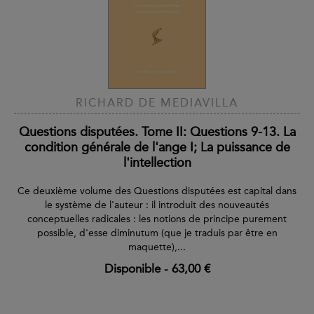
RICHARD DE MEDIAVILLA
Questions disputées. Tome II: Questions 9-13. La
condition générale de l'ange I; La puissance de
l'intellection
Ce deuxième volume des Questions disputées est capital dans
le système de l'auteur : il introduit des nouveautés
conceptuelles radicales : les notions de principe purement
possible, d'esse diminutum (que je traduis par être en
maquette),...
Disponible
-
63,00 €