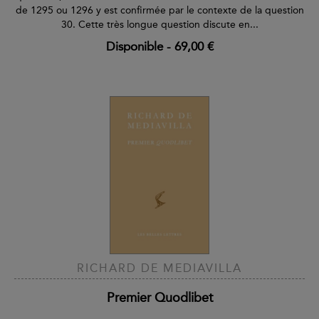
de 1295 ou 1296 y est confirmée par le contexte de la question
30. Cette très longue question discute en...
Disponible
-
69,00 €
RICHARD DE MEDIAVILLA
Premier Quodlibet