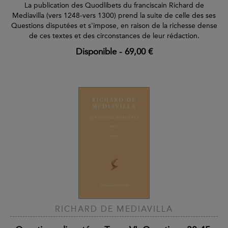
La publication des Quodlibets du franciscain Richard de
Mediavilla (vers 1248-vers 1300) prend la suite de celle des ses
Questions disputées et s'impose, en raison de la richesse dense
de ces textes et des circonstances de leur rédaction.
Disponible
-
69,00 €
RICHARD DE MEDIAVILLA