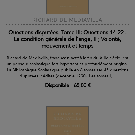
RICHARD DE MEDIAVILLA
Questions disputées. Tome III: Questions 14-22 .
La condition générale de l'ange, II ; Volonté,
mouvement et temps
Richard de Mediavilla, franciscain actif à la fin du XIIIe siècle, est
un penseur scolastique fort important et profondément original.
La Bibliothèque Scolastique publie en 6 tomes ses 45 questions
disputées inédites (décennie 1290). Les tomes I,...
Disponible
-
65,00 €