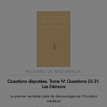
RICHARD DE MEDIAVILLA
Questions disputées. Tome IV: Questions 23-31.
Les Démons
Le premier véritable traité de démonologie de l'Occident
médiéval