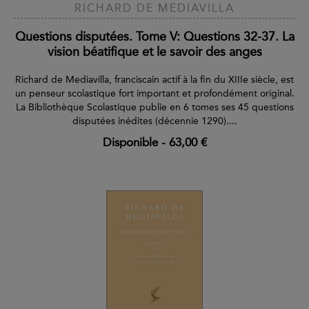
RICHARD DE MEDIAVILLA
Questions disputées. Tome V: Questions 32-37. La
vision béatifique et le savoir des anges
Richard de Mediavilla, franciscain actif à la fin du XIIIe siècle, est
un penseur scolastique fort important et profondément original.
La Bibliothèque Scolastique publie en 6 tomes ses 45 questions
disputées inédites (décennie 1290)....
Disponible
-
63,00 €