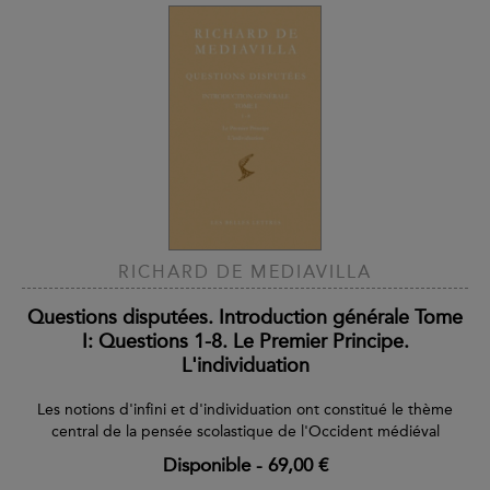
RICHARD DE MEDIAVILLA
Questions disputées. Introduction générale Tome
I: Questions 1-8. Le Premier Principe.
L'individuation
Les notions d'infini et d'individuation ont constitué le thème
central de la pensée scolastique de l'Occident médiéval
Disponible
-
69,00 €