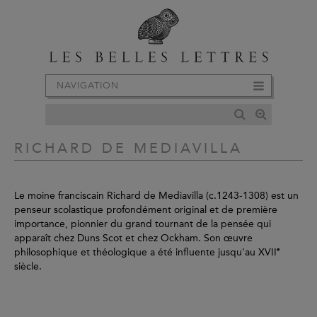
NAVIGATION
RICHARD DE MEDIAVILLA
Le moine franciscain Richard de Mediavilla (c.1243-1308) est un
penseur scolastique profondément original et de première
importance, pionnier du grand tournant de la pensée qui
apparaît chez Duns Scot et chez Ockham. Son œuvre
e
philosophique et théologique a été influente jusqu'au XVII
siècle.