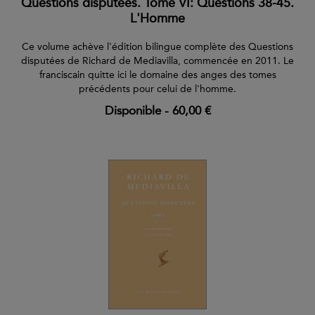
Questions disputées. Tome VI: Questions 38-45.
L'Homme
Ce volume achève l'édition bilingue complète des Questions
disputées de Richard de Mediavilla, commencée en 2011. Le
franciscain quitte ici le domaine des anges des tomes
précédents pour celui de l'homme.
Disponible
-
60,00 €