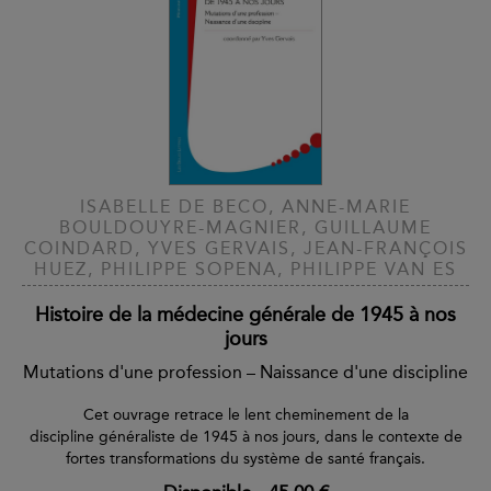
ISABELLE DE BECO, ANNE-MARIE
BOULDOUYRE-MAGNIER, GUILLAUME
COINDARD, YVES GERVAIS, JEAN-FRANÇOIS
HUEZ, PHILIPPE SOPENA, PHILIPPE VAN ES
Histoire de la médecine générale de 1945 à nos
jours
Mutations d'une profession – Naissance d'une discipline
Cet ouvrage retrace le lent cheminement de la
discipline généraliste de 1945 à nos jours, dans le contexte de
fortes transformations du système de santé français.