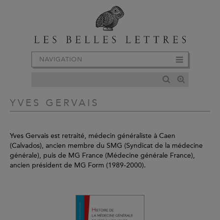
NAVIGATION
YVES GERVAIS
Yves Gervais est retraité, médecin généraliste à Caen
(Calvados), ancien membre du SMG (Syndicat de la médecine
générale), puis de MG France (Médecine générale France),
ancien président de MG Form (1989‑2000).