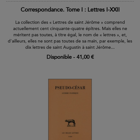
Correspondance. Tome I : Lettres I-XXII
La collection des « Lettres de saint Jérôme » comprend
actuellement cent cinquante-quatre épîtres. Mais elles ne
méritent pas toutes, à titre égal, le nom de « lettres », et,
d'ailleurs, elles ne sont pas toutes de sa main, par exemple, les
dix lettres de saint Augustin à saint Jérôme...
Disponible
-
41,00 €