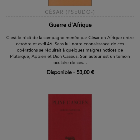
CÉSAR (PSEUDO-)
Guerre d'Afrique
C'est le récit de la campagne menée par César en Afrique entre
octobre et avril 46. Sans lui, notre connaissance de ces
opérations se réduirait à quelques maigres notices de
Plutarque, Appien et Dion Cassius. Son auteur est un témoin
oculaire de ces...
Disponible
-
53,00 €