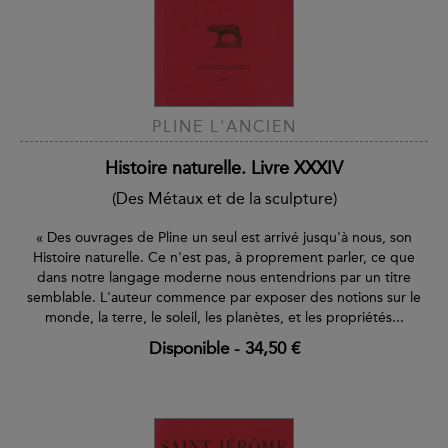
PLINE L'ANCIEN
Histoire naturelle. Livre XXXIV
(Des Métaux et de la sculpture)
« Des ouvrages de Pline un seul est arrivé jusqu'à nous, son
Histoire naturelle. Ce n'est pas, à proprement parler, ce que
dans notre langage moderne nous entendrions par un titre
semblable. L'auteur commence par exposer des notions sur le
monde, la terre, le soleil, les planètes, et les propriétés...
Disponible
-
34,50 €