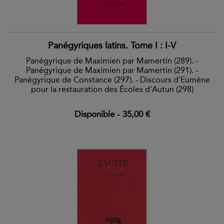
Panégyriques latins. Tome I : I-V
Panégyrique de Maximien par Mamertin (289). -
Panégyrique de Maximien par Mamertin (291). -
Panégyrique de Constance (297). - Discours d'Eumène
pour la restauration des Écoles d'Autun (298)
Disponible
-
35,00 €