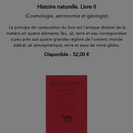
Histoire naturelle. Livre II
(Cosmologie, astronomie et géologie)
Le principe de composition du livre est l'antique division de la
matière en quatre éléments: feu, air, terre et eau correspondant
à peu près aux quatre grandes régions de l'univers: monde
sidéral, air atmosphérique, terre et eaux de notre globe.
Disponible
-
52,00 €