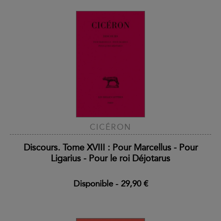
CICÉRON
Discours. Tome XVIII : Pour Marcellus - Pour
Ligarius - Pour le roi Déjotarus
Disponible
-
29,90 €