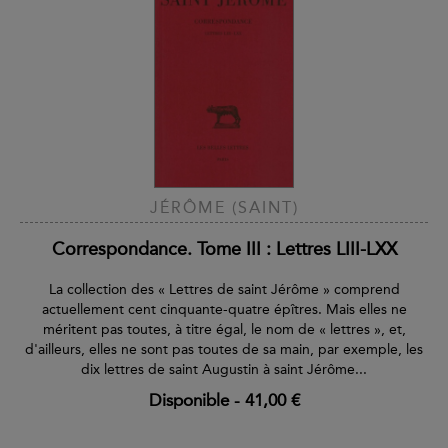
JÉRÔME (SAINT)
Correspondance. Tome III : Lettres LIII-LXX
La collection des « Lettres de saint Jérôme » comprend
actuellement cent cinquante-quatre épîtres. Mais elles ne
méritent pas toutes, à titre égal, le nom de « lettres », et,
d'ailleurs, elles ne sont pas toutes de sa main, par exemple, les
dix lettres de saint Augustin à saint Jérôme...
Disponible
-
41,00 €