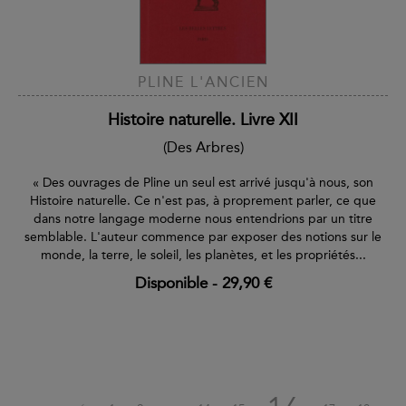
PLINE L'ANCIEN
Histoire naturelle. Livre XII
(Des Arbres)
« Des ouvrages de Pline un seul est arrivé jusqu'à nous, son
Histoire naturelle. Ce n'est pas, à proprement parler, ce que
dans notre langage moderne nous entendrions par un titre
semblable. L'auteur commence par exposer des notions sur le
monde, la terre, le soleil, les planètes, et les propriétés...
Disponible
-
29,90 €