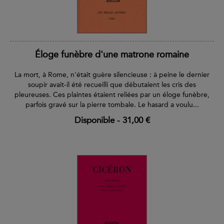
Éloge funèbre d'une matrone romaine
La mort, à Rome, n'était guère silencieuse : à peine le dernier
soupir avait-il été recueilli que débutaient les cris des
pleureuses. Ces plaintes étaient reliées par un éloge funèbre,
parfois gravé sur la pierre tombale. Le hasard a voulu...
Disponible
-
31,00 €