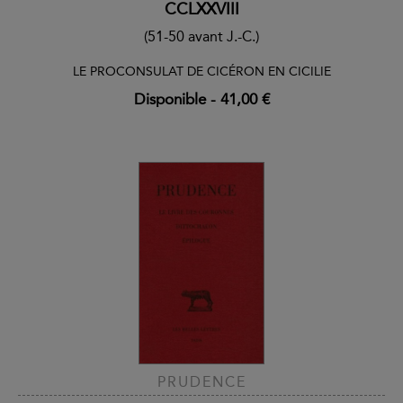
CCLXXVIII
(51-50 avant J.-C.)
LE PROCONSULAT DE CICÉRON EN CICILIE
Disponible
-
41,00 €
PRUDENCE