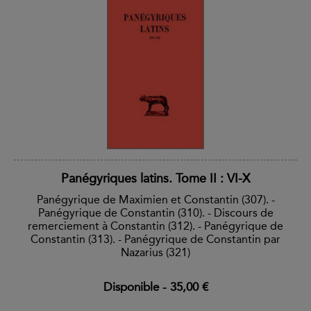
Panégyriques latins. Tome II : VI-X
Panégyrique de Maximien et Constantin (307). -
Panégyrique de Constantin (310). - Discours de
remerciement à Constantin (312). - Panégyrique de
Constantin (313). - Panégyrique de Constantin par
Nazarius (321)
Disponible
-
35,00 €