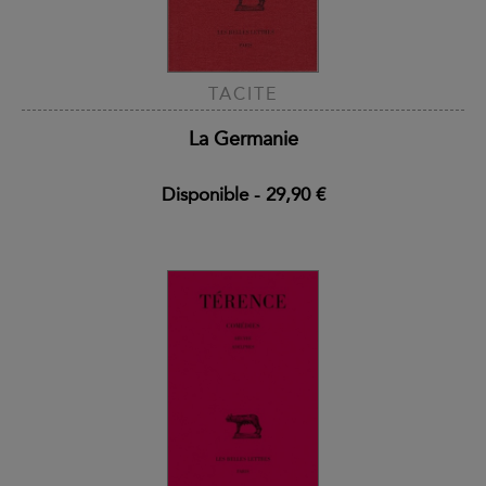
TACITE
La Germanie
Disponible
-
29,90 €