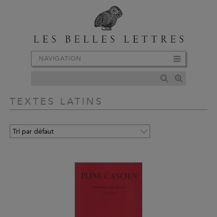
NAVIGATION
TEXTES LATINS