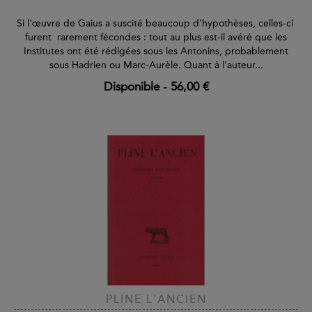
Si l'œuvre de Gaius a suscité beaucoup d’hypothèses, celles-ci
furent rarement fécondes : tout au plus est-il avéré que les
Institutes ont été rédigées sous les Antonins, probablement
sous Hadrien ou Marc-Aurèle. Quant à l’auteur...
Disponible
-
56,00 €
PLINE L'ANCIEN