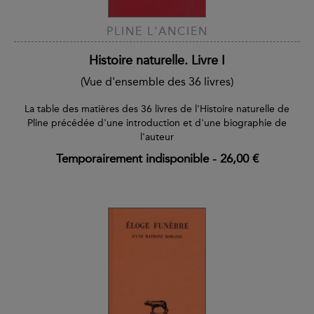
PLINE L'ANCIEN
Histoire naturelle. Livre I
(Vue d'ensemble des 36 livres)
La table des matières des 36 livres de l'Histoire naturelle de
Pline précédée d'une introduction et d'une biographie de
l'auteur
Temporairement indisponible
-
26,00 €