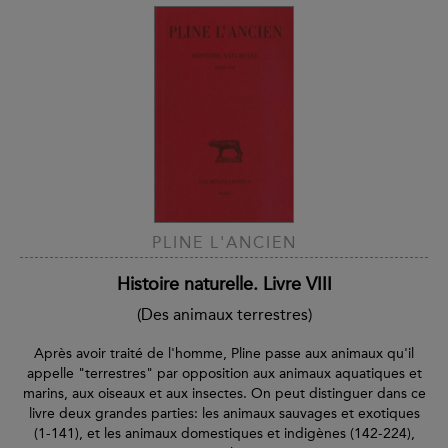
PLINE L'ANCIEN
Histoire naturelle. Livre VIII
(Des animaux terrestres)
Après avoir traité de l'homme, Pline passe aux animaux qu'il
appelle "terrestres" par opposition aux animaux aquatiques et
marins, aux oiseaux et aux insectes. On peut distinguer dans ce
livre deux grandes parties: les animaux sauvages et exotiques
(1-141), et les animaux domestiques et indigènes (142-224),