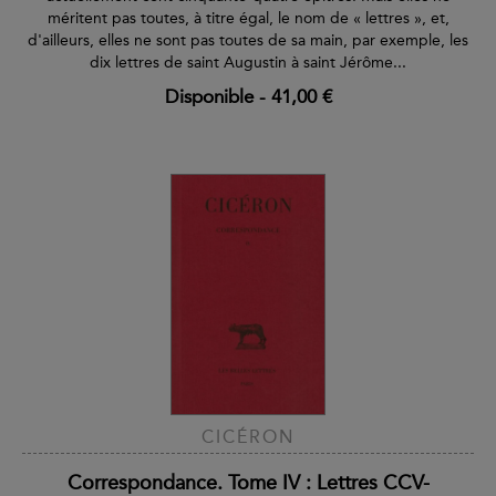
méritent pas toutes, à titre égal, le nom de « lettres », et,
d'ailleurs, elles ne sont pas toutes de sa main, par exemple, les
dix lettres de saint Augustin à saint Jérôme...
Disponible
-
41,00 €
CICÉRON
Correspondance. Tome IV : Lettres CCV-