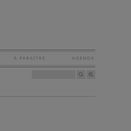
À PARAÎTRE
AGENDA