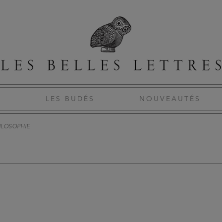
S
LES BUDÉS
NOUVEAUTÉS
ILOSOPHIE