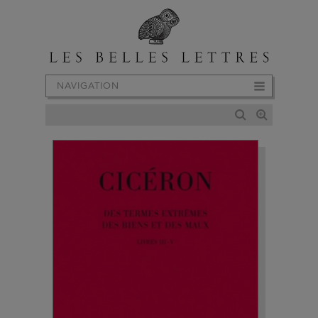
NAVIGATION