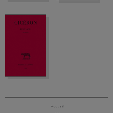
Accueil