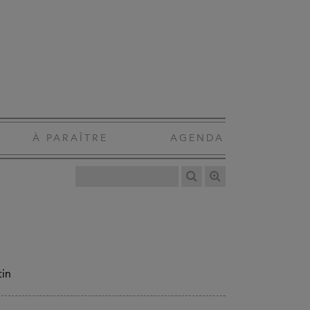
À PARAÎTRE
AGENDA
tin