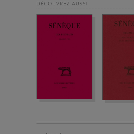
DÉCOUVREZ AUSSI