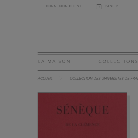
CONNEXION CLIENT
PANIER
LA MAISON
COLLECTION
ACCUEIL
COLLECTION DES UNIVERSITÉS DE FRAN