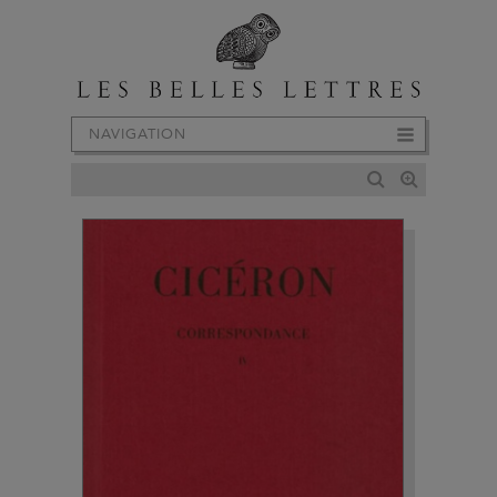
NAVIGATION