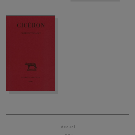
Accueil