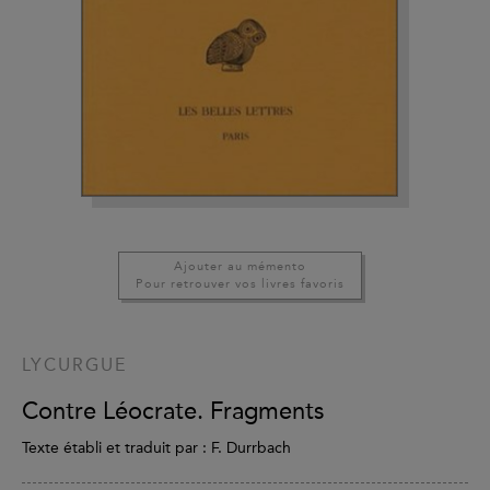
Ajouter au mémento
Pour retrouver vos livres favoris
LYCURGUE
Contre Léocrate. Fragments
Texte établi et traduit par : F. Durrbach