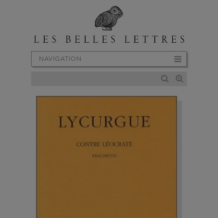
NAVIGATION