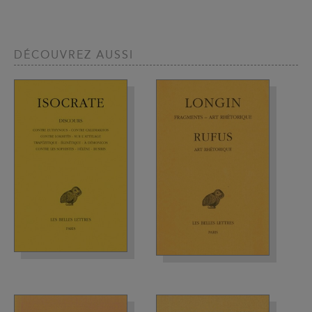
DÉCOUVREZ AUSSI