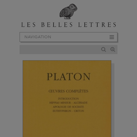
NAVIGATION