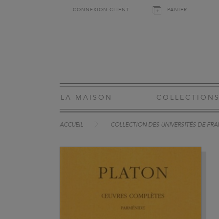
CONNEXION CLIENT
PANIER
LA MAISON
COLLECTION
ACCUEIL
COLLECTION DES UNIVERSITÉS DE FRA