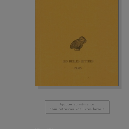
Ajouter au mémento
Pour retrouver vos livres favoris