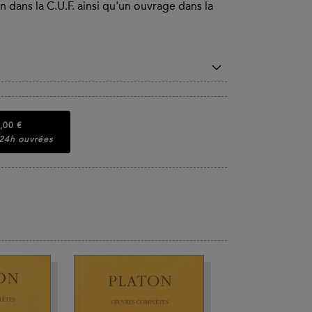
on dans la C.U.F. ainsi qu'un ouvrage dans la
,00 €
 24h ouvrées