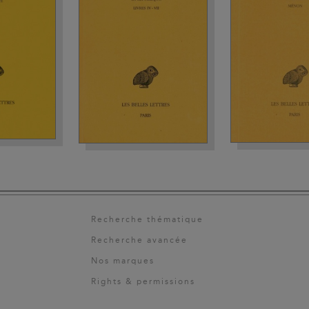
Recherche thématique
Recherche avancée
Nos marques
Rights & permissions