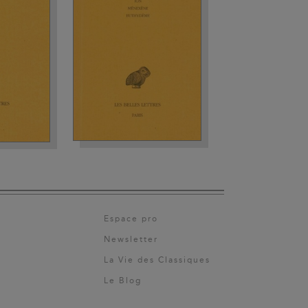
Espace pro
Newsletter
La Vie des Classiques
Le Blog