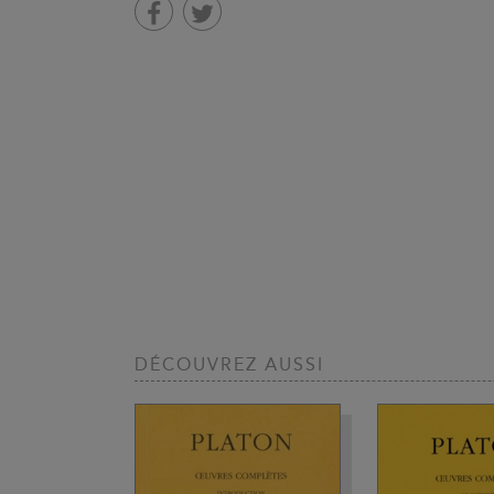
DÉCOUVREZ AUSSI