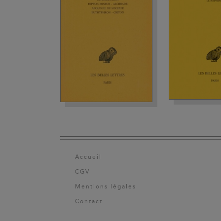
Accueil
CGV
Mentions légales
Contact