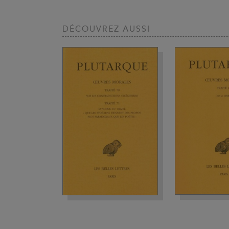
DÉCOUVREZ AUSSI