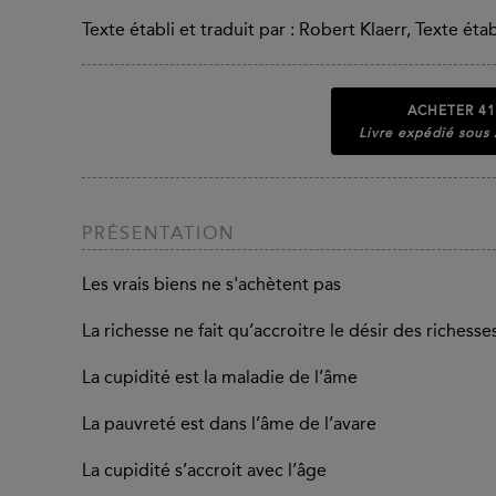
Texte établi et traduit par : Robert Klaerr, Texte éta
ACHETER
41
Livre expédié sous
PRÉSENTATION
Les vrais biens ne s'achètent pas
La richesse ne fait qu’accroitre le désir des richesse
La cupidité est la maladie de l’âme
La pauvreté est dans l’âme de l’avare
La cupidité s’accroit avec l’âge