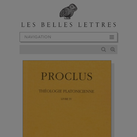
NAVIGATION