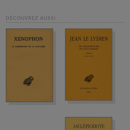
DÉCOUVREZ AUSSI