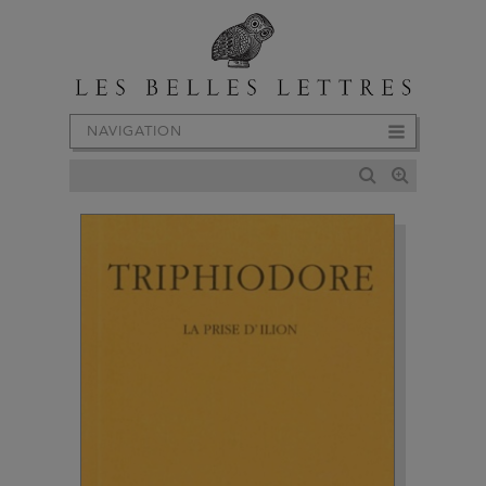
NAVIGATION