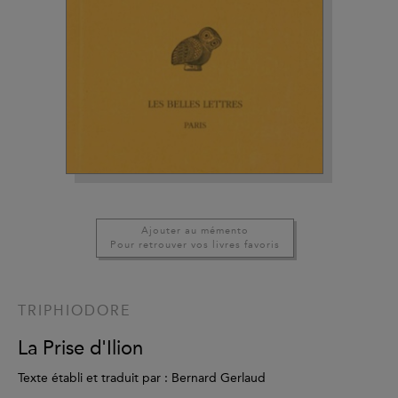
Ajouter au mémento
Pour retrouver vos livres favoris
TRIPHIODORE
La Prise d'Ilion
Texte établi et traduit par : Bernard Gerlaud