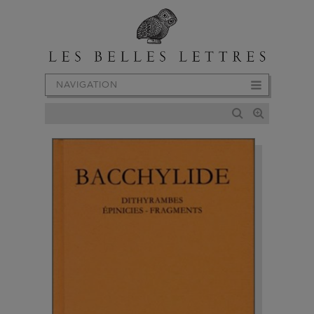
NAVIGATION