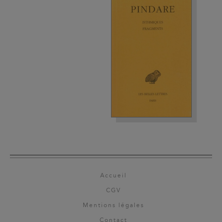
Accueil
CGV
Mentions légales
Contact