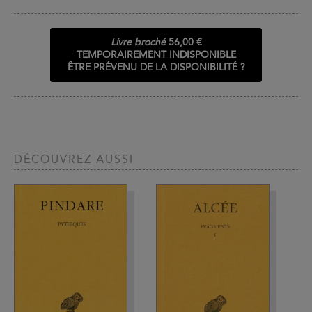
Livre broché
56,00 €
TEMPORAIREMENT INDISPONIBLE
ÊTRE PRÉVENU DE LA DISPONIBILITÉ ?
DÉCOUVREZ AUSSI