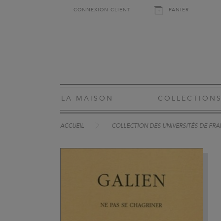
CONNEXION CLIENT
PANIER
LA MAISON
COLLECTION
ACCUEIL
COLLECTION DES UNIVERSITÉS DE FRA