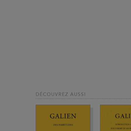
DÉCOUVREZ AUSSI