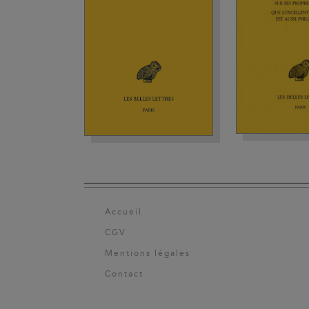
Accueil
CGV
Mentions légales
Contact