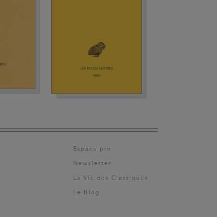
Espace pro
Newsletter
La Vie des Classiques
Le Blog