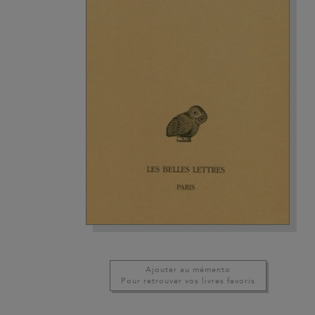
Ajouter au mémento
Pour retrouver vos livres favoris