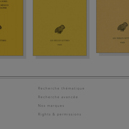
Recherche thématique
Recherche avancée
Nos marques
Rights & permissions