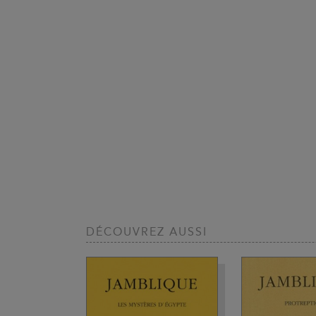
DÉCOUVREZ AUSSI