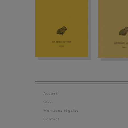
Accueil
CGV
Mentions légales
Contact