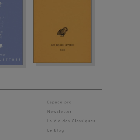
Espace pro
Newsletter
La Vie des Classiques
Le Blog