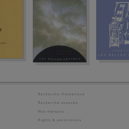
Recherche thématique
Recherche avancée
Nos marques
Rights & permissions