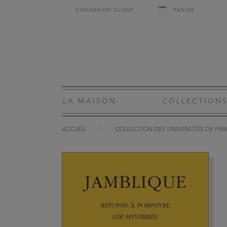
CONNEXION CLIENT
PANIER
LA MAISON
COLLECTION
ACCUEIL
COLLECTION DES UNIVERSITÉS DE FRA