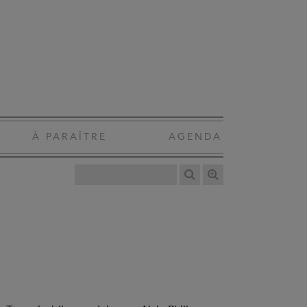
À PARAÎTRE
AGENDA