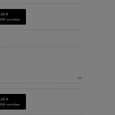
,00 €
 24h ouvrées
,00 €
 24h ouvrées