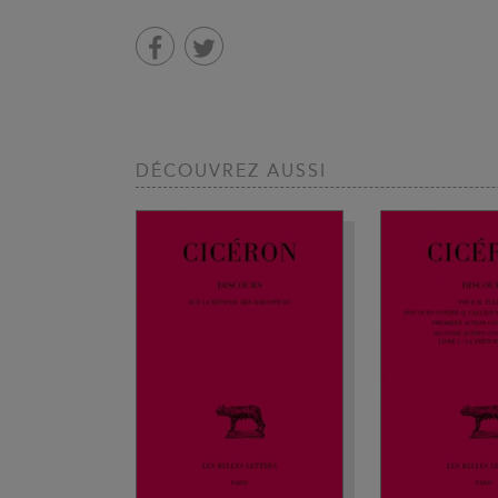
DÉCOUVREZ AUSSI