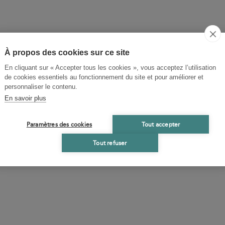
À propos des cookies sur ce site
En cliquant sur « Accepter tous les cookies », vous acceptez l’utilisation
de cookies essentiels au fonctionnement du site et pour améliorer et
personnaliser le contenu.
En savoir plus
Paramètres des cookies
Tout accepter
Tout refuser