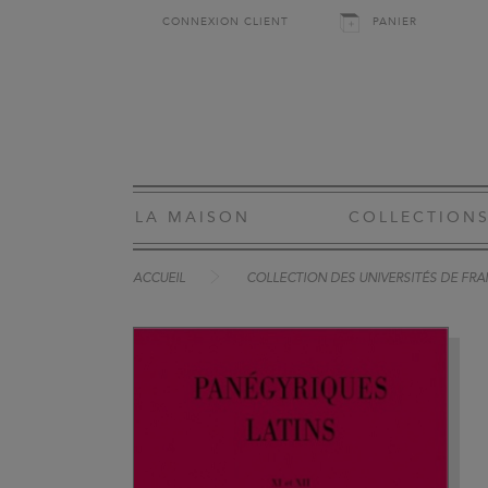
CONNEXION CLIENT
PANIER
LA MAISON
COLLECTION
ACCUEIL
COLLECTION DES UNIVERSITÉS DE FRAN