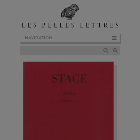
NAVIGATION