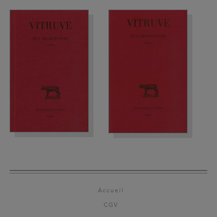
Accueil
CGV