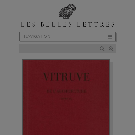
NAVIGATION