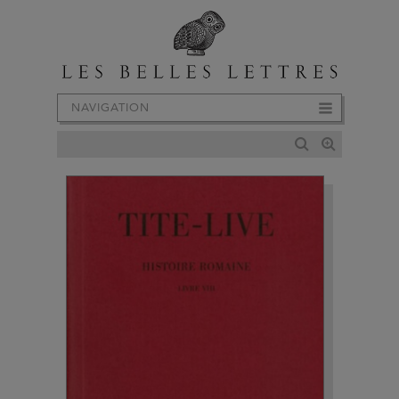
NAVIGATION