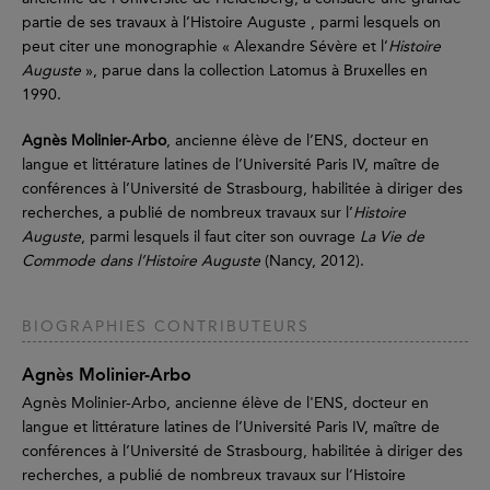
partie de ses travaux à l’Histoire Auguste , parmi lesquels on
peut citer une monographie « Alexandre Sévère et l’
Histoire
Auguste
», parue dans la collection Latomus à Bruxelles en
1990.
Agnès Molinier-Arbo
, ancienne élève de l’ENS, docteur en
langue et littérature latines de l’Université Paris IV, maître de
conférences à l’Université de Strasbourg, habilitée à diriger des
recherches, a publié de nombreux travaux sur l’
Histoire
Auguste
, parmi lesquels il faut citer son ouvrage
La Vie de
Commode dans l’Histoire Auguste
(Nancy, 2012).
BIOGRAPHIES CONTRIBUTEURS
Agnès Molinier-Arbo
Agnès Molinier-Arbo, ancienne élève de l'ENS, docteur en
langue et littérature latines de l’Université Paris IV, maître de
conférences à l’Université de Strasbourg, habilitée à diriger des
recherches, a publié de nombreux travaux sur l’Histoire