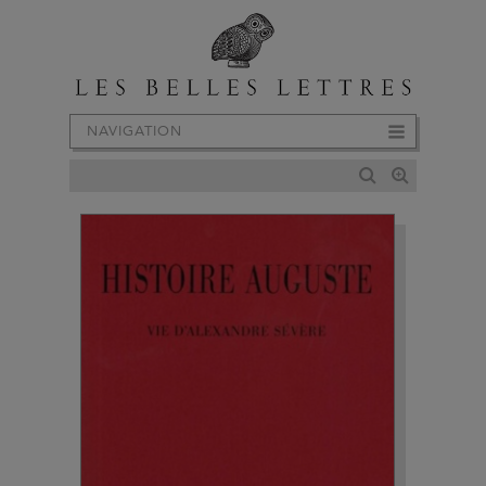
NAVIGATION