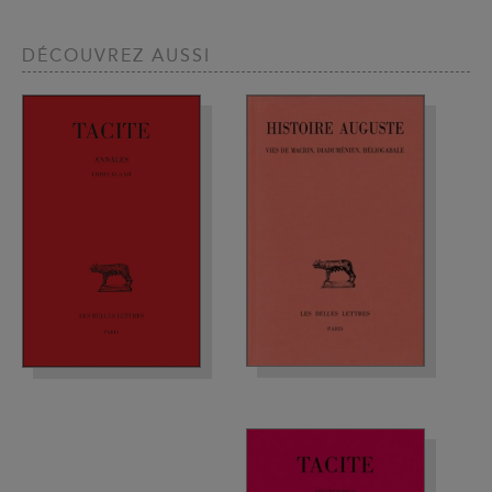
DÉCOUVREZ AUSSI