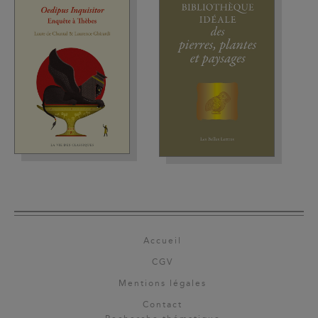
Accueil
CGV
Mentions légales
Contact