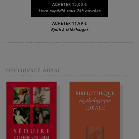
ACHETER
15,00 €
Livre expédié sous 24h ouvrées
ACHETER 11,99 €
Epub à télécharger
DÉCOUVREZ AUSSI