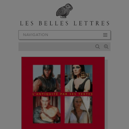
NAVIGATION