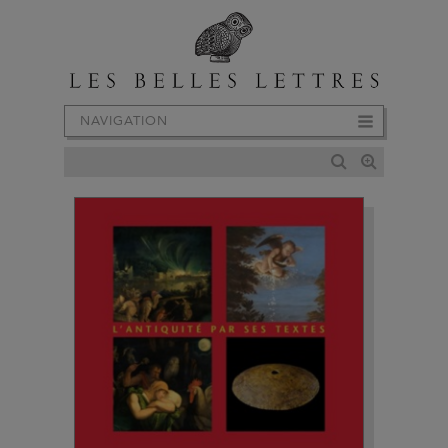
NAVIGATION