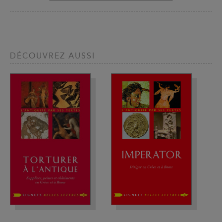
DÉCOUVREZ AUSSI