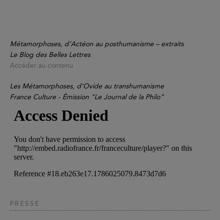
Métamorphoses, d’Actéon au posthumanisme – extraits
Le Blog des Belles Lettres
Accéder au contenu
Les Métamorphoses, d’Ovide au transhumanisme
France Culture - Émission "Le Journal de la Philo"
PRESSE