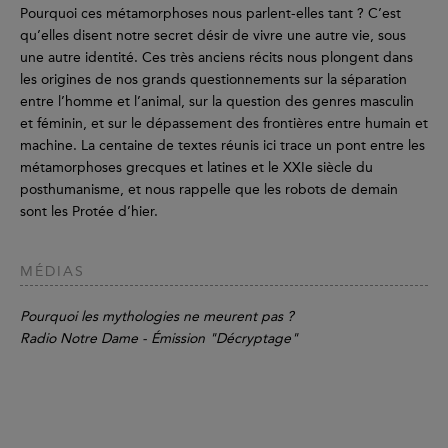
Pourquoi ces métamorphoses nous parlent-elles tant ? C’est
qu’elles disent notre secret désir de vivre une autre vie, sous
une autre identité. Ces très anciens récits nous plongent dans
les origines de nos grands questionnements sur la séparation
entre l’homme et l’animal, sur la question des genres masculin
et féminin, et sur le dépassement des frontières entre humain et
machine. La centaine de textes réunis ici trace un pont entre les
métamorphoses grecques et latines et le XXIe siècle du
posthumanisme, et nous rappelle que les robots de demain
sont les Protée d’hier.
MÉDIAS
Pourquoi les mythologies ne meurent pas ?
Radio Notre Dame - Émission "Décryptage"