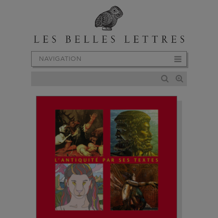
NAVIGATION