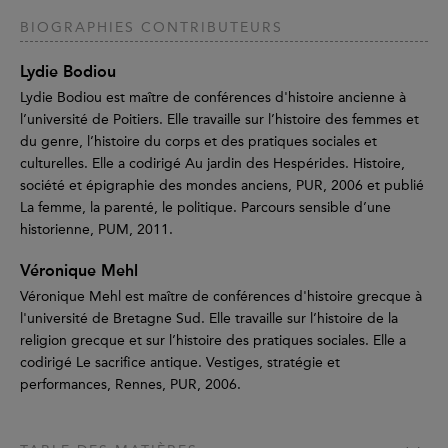
BIOGRAPHIES CONTRIBUTEURS
Lydie Bodiou
Lydie Bodiou est maître de conférences d'histoire ancienne à
l’université de Poitiers. Elle travaille sur l’histoire des femmes et
du genre, l’histoire du corps et des pratiques sociales et
culturelles. Elle a codirigé Au jardin des Hespérides. Histoire,
société et épigraphie des mondes anciens, PUR, 2006 et publié
La femme, la parenté, le politique. Parcours sensible d’une
historienne, PUM, 2011.
Véronique Mehl
Véronique Mehl est maître de conférences d'histoire grecque à
l'université de Bretagne Sud. Elle travaille sur l’histoire de la
religion grecque et sur l’histoire des pratiques sociales. Elle a
codirigé Le sacrifice antique. Vestiges, stratégie et
performances, Rennes, PUR, 2006.