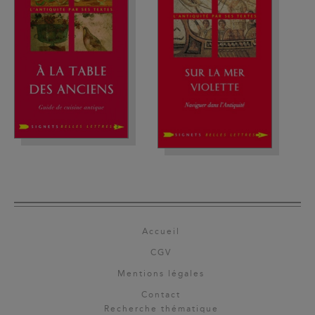
Accueil
CGV
Mentions légales
Contact
Recherche thématique