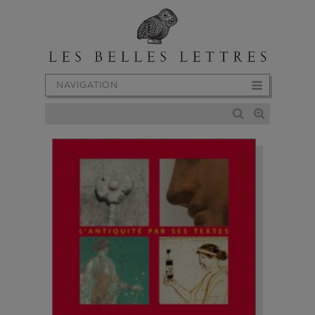
NAVIGATION