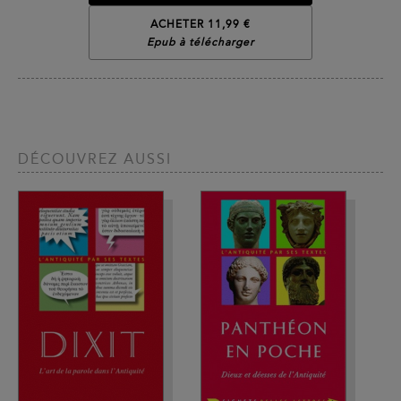
ACHETER 11,99 €
Epub à télécharger
DÉCOUVREZ AUSSI