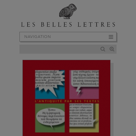
NAVIGATION