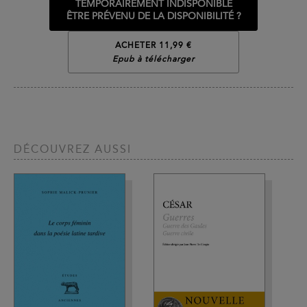
TEMPORAIREMENT INDISPONIBLE
ÊTRE PRÉVENU DE LA DISPONIBILITÉ ?
ACHETER 11,99 €
Epub à télécharger
DÉCOUVREZ AUSSI