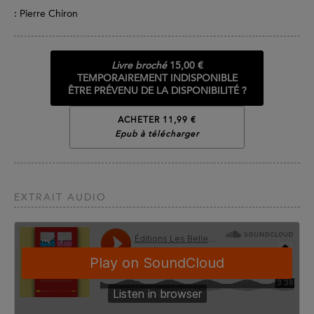
: Pierre Chiron
Livre broché
15,00 €
TEMPORAIREMENT INDISPONIBLE
ÊTRE PRÉVENU DE LA DISPONIBILITÉ ?
ACHETER 11,99 €
Epub à télécharger
EXTRAIT AUDIO