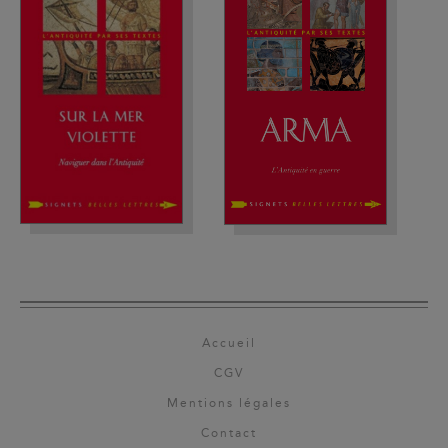
Accueil
CGV
Mentions légales
Contact