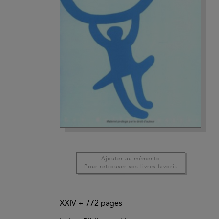
Ajouter au mémento
Pour retrouver vos livres favoris
XXIV +
772
pages