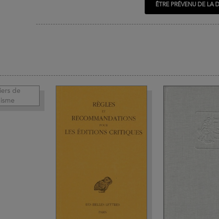
ÊTRE PRÉVENU DE LA D