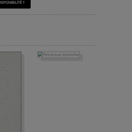
ISPONIBILITÉ ?