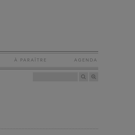
À PARAÎTRE
AGENDA