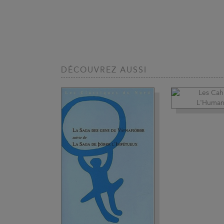
DÉCOUVREZ AUSSI