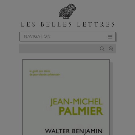
NAVIGATION