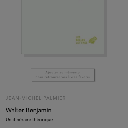
Ajouter au mémento
Pour retrouver vos livres favoris
JEAN-MICHEL PALMIER
Walter Benjamin
Un itinéraire théorique