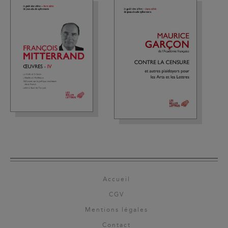
Accueil
CGV
Mentions légales
Contact