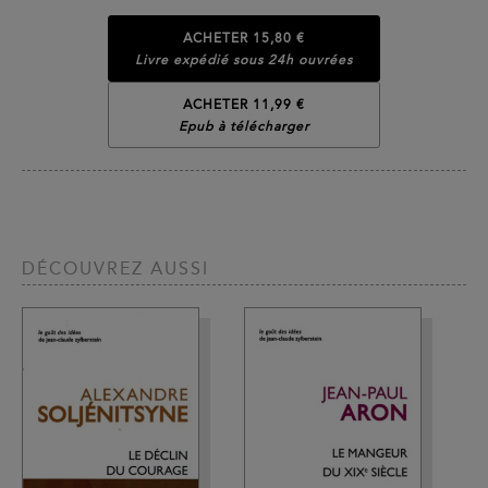
ACHETER
15,80 €
Livre expédié sous 24h ouvrées
ACHETER 11,99 €
Epub à télécharger
DÉCOUVREZ AUSSI