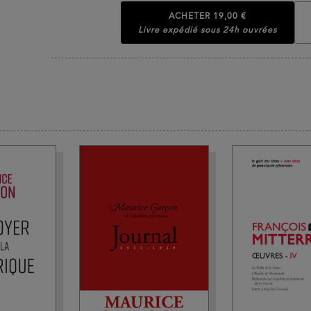
ACHETER
19,00 €
Livre expédié sous 24h ouvrées