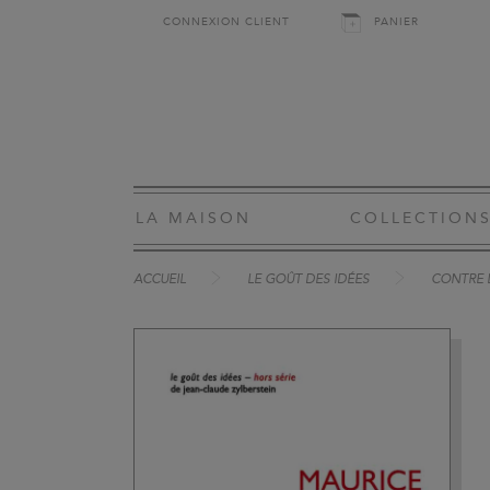
CONNEXION CLIENT
PANIER
LA MAISON
COLLECTION
ACCUEIL
LE GOÛT DES IDÉES
CONTRE 