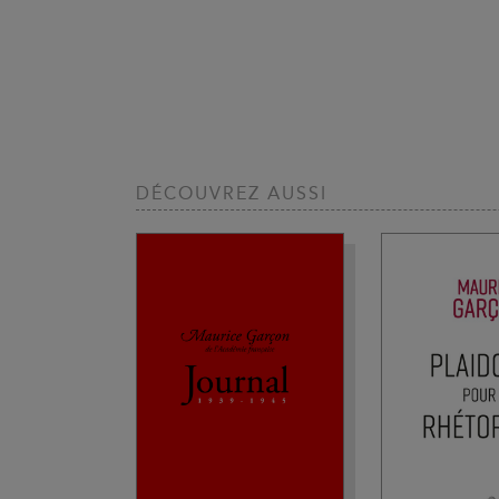
DÉCOUVREZ AUSSI