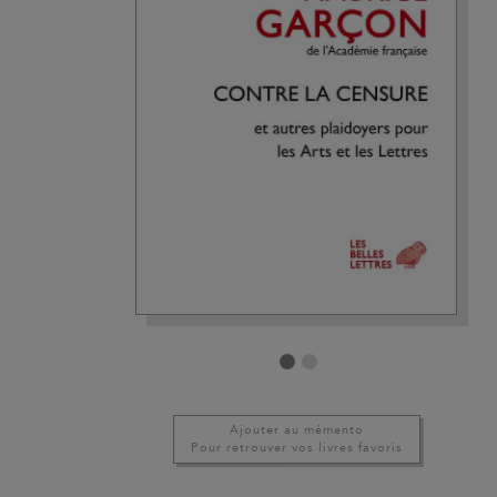
Ajouter au mémento
Pour retrouver vos livres favoris