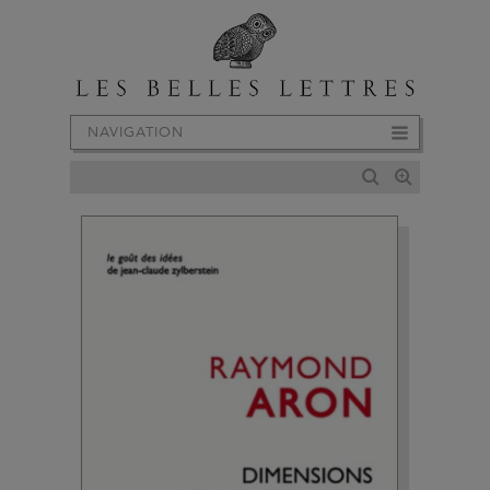
NAVIGATION