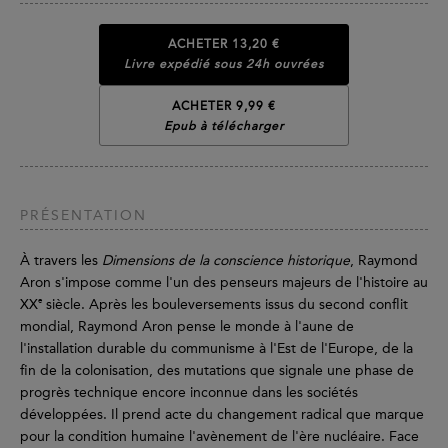
ACHETER
13,20 €
Livre expédié sous 24h ouvrées
ACHETER 9,99 €
Epub à télécharger
PRÉSENTATION
À travers les
Dimensions de la conscience historique
, Raymond
Aron s'impose comme l'un des penseurs majeurs de l'histoire au
e
XX
siècle. Après les bouleversements issus du second conflit
mondial, Raymond Aron pense le monde à l'aune de
l'installation durable du communisme à l'Est de l'Europe, de la
fin de la colonisation, des mutations que signale une phase de
progrès technique encore inconnue dans les sociétés
développées. Il prend acte du changement radical que marque
pour la condition humaine l'avènement de l'ère nucléaire. Face