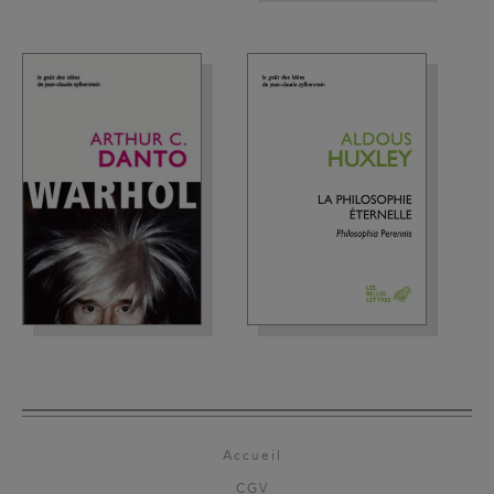
Accueil
CGV