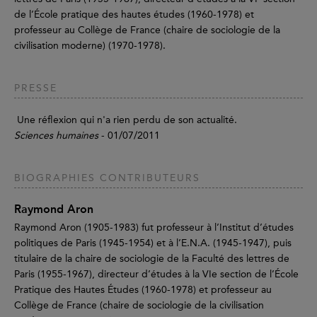
de l’École pratique des hautes études (1960-1978) et
professeur au Collège de France (chaire de sociologie de la
civilisation moderne) (1970-1978).
PRESSE
Une réflexion qui n'a rien perdu de son actualité.
Sciences humaines
- 01/07/2011
BIOGRAPHIES CONTRIBUTEURS
Raymond Aron
Raymond Aron (1905-1983) fut professeur à l’Institut d’études
politiques de Paris (1945-1954) et à l’E.N.A. (1945-1947), puis
titulaire de la chaire de sociologie de la Faculté des lettres de
Paris (1955-1967), directeur d’études à la VIe section de l’École
Pratique des Hautes Études (1960-1978) et professeur au
Collège de France (chaire de sociologie de la civilisation