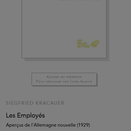
Ajouter au mémento
Pour retrouver vos livres favoris
SIEGFRIED KRACAUER
Les Employés
Aperçus de l'Allemagne nouvelle (1929)