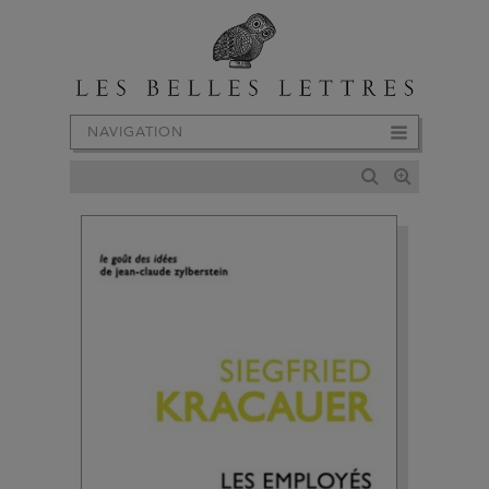
NAVIGATION