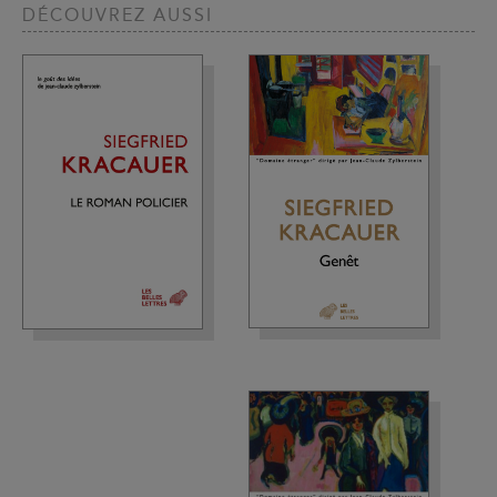
DÉCOUVREZ AUSSI