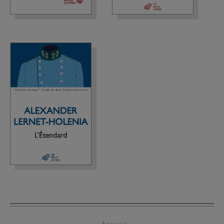
Accueil