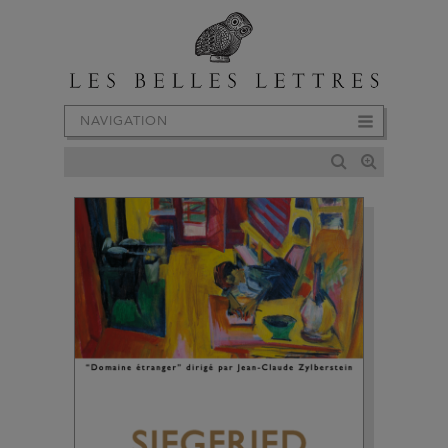
NAVIGATION