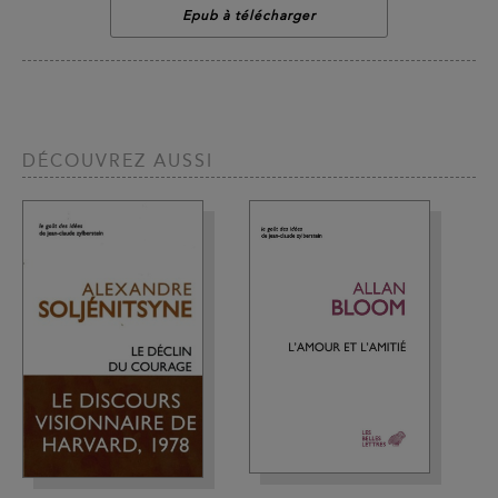
Epub à télécharger
DÉCOUVREZ AUSSI