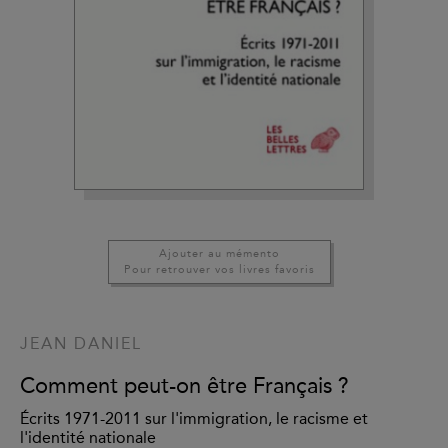
Ajouter au mémento
Pour retrouver vos livres favoris
JEAN DANIEL
Comment peut-on être Français ?
Écrits 1971-2011 sur l'immigration, le racisme et
l'identité nationale