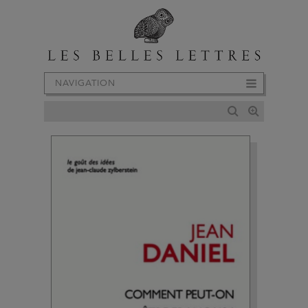
NAVIGATION