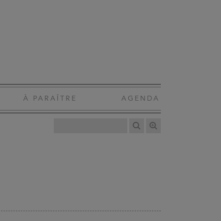
À PARAÎTRE
AGENDA