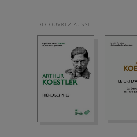
DÉCOUVREZ AUSSI