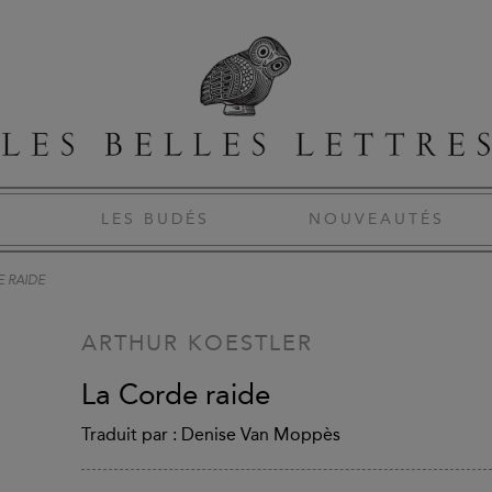
S
LES BUDÉS
NOUVEAUTÉS
E RAIDE
ARTHUR KOESTLER
La Corde raide
Traduit par : Denise Van Moppès