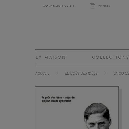
CONNEXION CLIENT
PANIER
LA MAISON
COLLECTION
ACCUEIL
LE GOÛT DES IDÉES
LA CORD