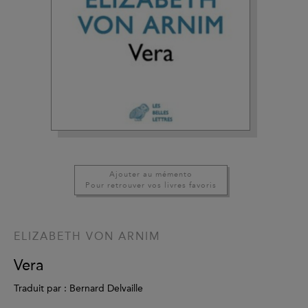
Ajouter au mémento
Pour retrouver vos livres favoris
ELIZABETH VON ARNIM
Vera
Traduit par : Bernard Delvaille