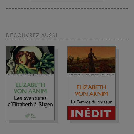
DÉCOUVREZ AUSSI