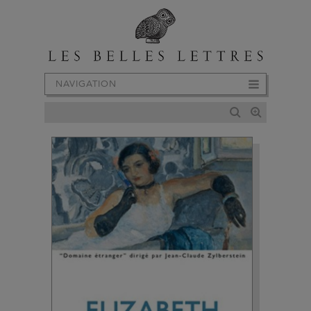
NAVIGATION