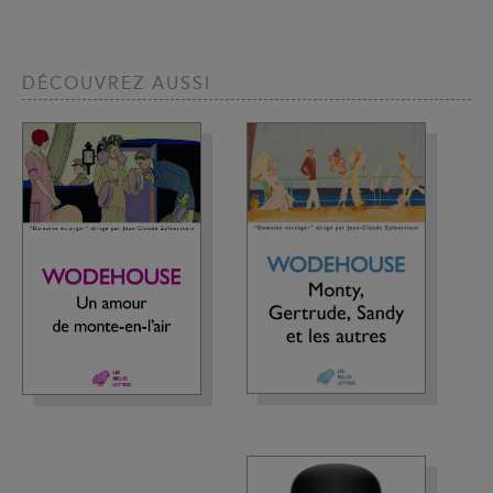
DÉCOUVREZ AUSSI