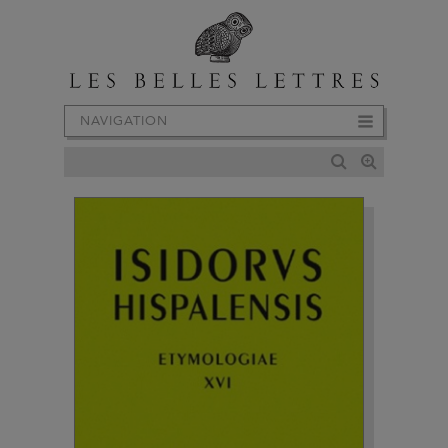
NAVIGATION