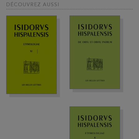
DÉCOUVREZ AUSSI