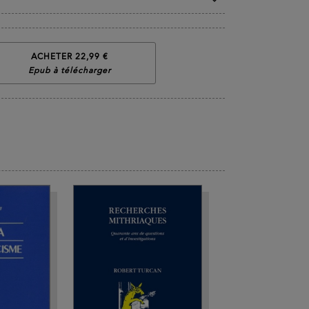
ACHETER 22,99 €
Epub à télécharger