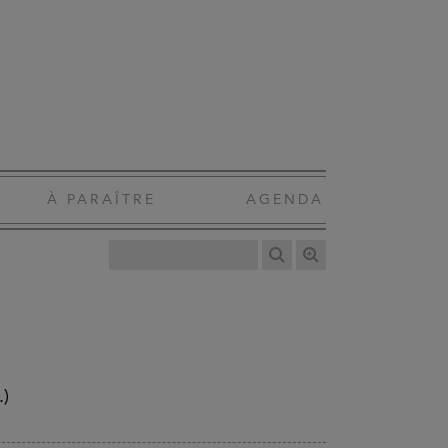
À PARAÎTRE
AGENDA
.)