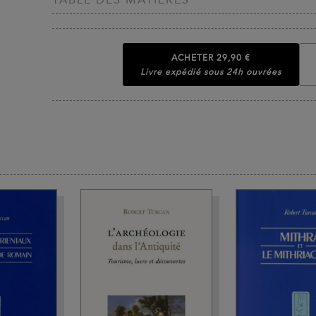
ACHETER
29,90 €
Livre expédié sous 24h ouvrées