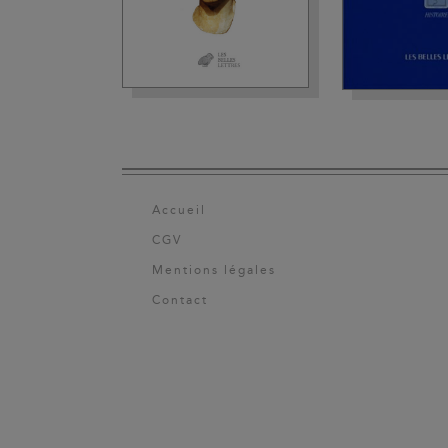
Accueil
CGV
Mentions légales
Contact