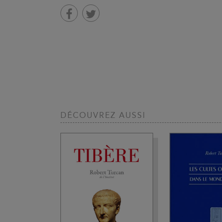
DÉCOUVREZ AUSSI