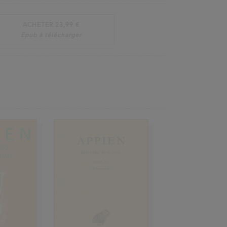
ACHETER 23,99 €
Epub à télécharger