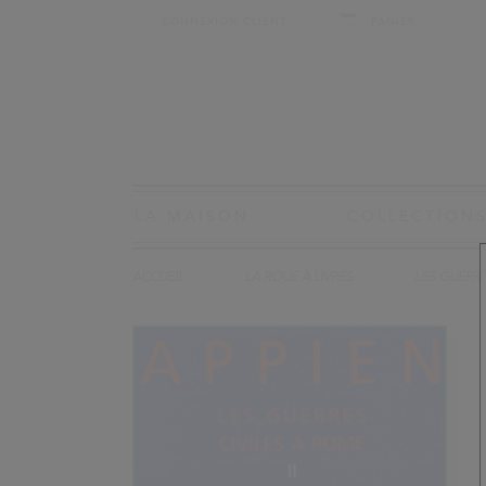
CONNEXION CLIENT
PANIER
LA MAISON
COLLECTION
ACCUEIL
LA ROUE À LIVRES
LES GUERRES