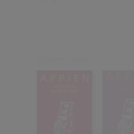
DÉCOUVREZ AUSSI