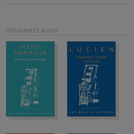
DÉCOUVREZ AUSSI