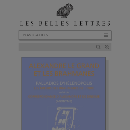
NAVIGATION