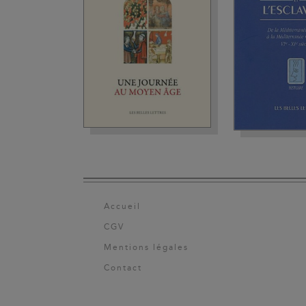
Accueil
CGV
Mentions légales
Contact