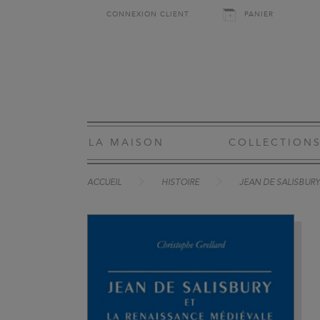
CONNEXION CLIENT
PANIER
LA MAISON
COLLECTION
ACCUEIL
HISTOIRE
JEAN DE SALISBURY