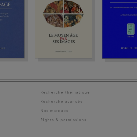
Recherche thématique
Recherche avancée
Nos marques
Rights & permissions