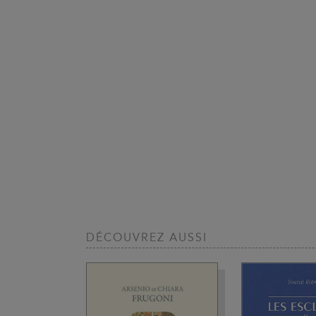
DÉCOUVREZ AUSSI