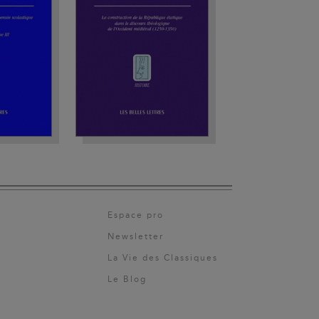
Espace pro
Newsletter
La Vie des Classiques
Le Blog