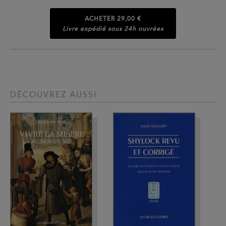
ACHETER
29,00 €
Livre expédié sous 24h ouvrées
DÉCOUVREZ AUSSI