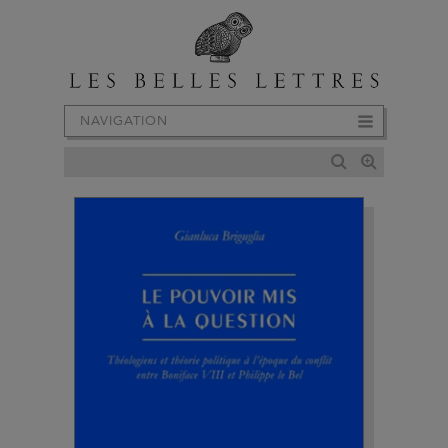
NAVIGATION