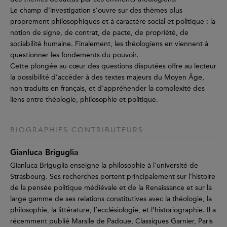
Le champ d’investigation s’ouvre sur des thèmes plus
proprement philosophiques et à caractère social et politique : la
notion de signe, de contrat, de pacte, de propriété, de
sociabilité humaine. Finalement, les théologiens en viennent à
questionner les fondements du pouvoir.
Cette plongée au cœur des questions disputées offre au lecteur
la possibilité d’accéder à des textes majeurs du Moyen Âge,
non traduits en français, et d’appréhender la complexité des
liens entre théologie, philosophie et politique.
BIOGRAPHIES CONTRIBUTEURS
Gianluca Briguglia
Gianluca Briguglia enseigne la philosophie à l'université de
Strasbourg. Ses recherches portent principalement sur l’histoire
de la pensée politique médiévale et de la Renaissance et sur la
large gamme de ses relations constitutives avec la théologie, la
philosophie, la littérature, l’ecclésiologie, et l’historiographie. Il a
récemment publié Marsile de Padoue, Classiques Garnier, Paris