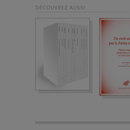
DÉCOUVREZ AUSSI